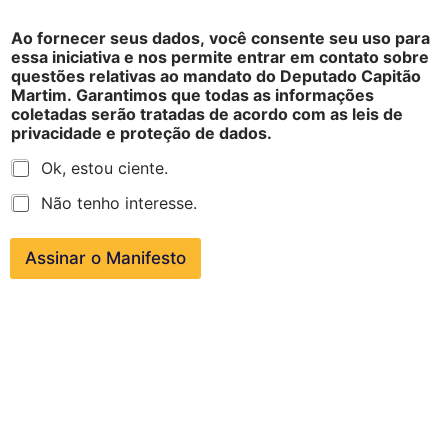
Ao fornecer seus dados, você consente seu uso para
essa iniciativa e nos permite entrar em contato sobre
questões relativas ao mandato do Deputado Capitão
Martim. Garantimos que todas as informações
coletadas serão tratadas de acordo com as leis de
privacidade e proteção de dados.
Ok, estou ciente.
Não tenho interesse.
Assinar o Manifesto