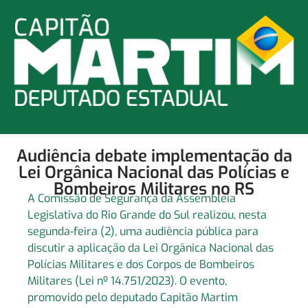
Audiência debate implementação da
Lei Orgânica Nacional das Polícias e
Bombeiros Militares no RS
A Comissão de Segurança da Assembleia
Legislativa do Rio Grande do Sul realizou, nesta
segunda-feira (2), uma audiência pública para
discutir a aplicação da Lei Orgânica Nacional das
Polícias Militares e dos Corpos de Bombeiros
Militares (Lei nº 14.751/2023). O evento,
promovido pelo deputado Capitão Martim