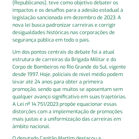
(Republicanos), teve como objetivo debater os
impactos e os desafios para a adesão estadual à
legislação sancionada em dezembro de 2023. A
nova lei busca padronizar carreiras e corrigir
desigualdades históricas nas corporações de
segurança pública em todo o país.
Um dos pontos centrais do debate foi a atual
estrutura de carreiras da Brigada Militar e do
Corpo de Bombeiros no Rio Grande do Sul, vigente
desde 1997. Hoje, policiais de nível médio podem
levar até 24 anos para obter a primeira
promoção, sendo que muitos se aposentam sem
qualquer avanço significativo em suas trajetórias.
A Lei nº 14.751/2023 propõe equacionar essas
distorções com a implementação de promoções
mais justas e a uniformização das carreiras em
âmbito nacional.
O deputado Capitão Martim destacou a