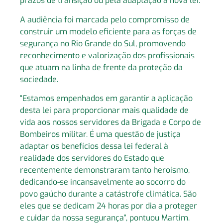
prazos de transição ou pela adaptação à nova lei.
A audiência foi marcada pelo compromisso de
construir um modelo eficiente para as forças de
segurança no Rio Grande do Sul, promovendo
reconhecimento e valorização dos profissionais
que atuam na linha de frente da proteção da
sociedade.
“Estamos empenhados em garantir a aplicação
desta lei para proporcionar mais qualidade de
vida aos nossos servidores da Brigada e Corpo de
Bombeiros militar. É uma questão de justiça
adaptar os benefícios dessa lei federal à
realidade dos servidores do Estado que
recentemente demonstraram tanto heroísmo,
dedicando-se incansavelmente ao socorro do
povo gaúcho durante a catástrofe climática. São
eles que se dedicam 24 horas por dia a proteger
e cuidar da nossa segurança”, pontuou Martim.