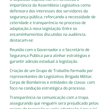
importância da Assembleia Legislativa como
defensora dos interesses dos servidores da
segurança pública, reforçando a necessidade de
celeridade e transparência no processo de
adaptação à nova legislação. Entre os
encaminhamentos discutidos na audiência,
destacam-se:
Reunião com o Governador e o Secretário de
Segurança Pública para alinhar estratégias e
garantir adesão estadual à legislação.
Criação de um Grupo de Trabalho formado por
representantes do Legislativo, Brigada Militar,
Corpo de Bombeiros e entidades de classe, com
foco na condução estratégica do processo.
Transparência na comunicação com a tropa,
assegurando que ninguém será prejudicado pelos