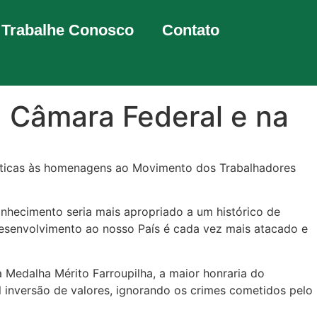
Trabalhe Conosco
Contato
 Câmara Federal e na
críticas às homenagens ao Movimento dos Trabalhadores
hecimento seria mais apropriado a um histórico de
esenvolvimento ao nosso País é cada vez mais atacado e
 Medalha Mérito Farroupilha, a maior honraria do
 inversão de valores, ignorando os crimes cometidos pelo