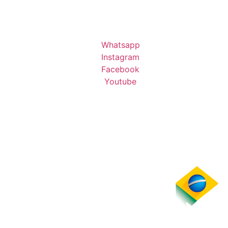
Whatsapp
Instagram
Facebook
Youtube