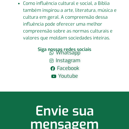
Como influência cultural e social, a Bíblia
também inspirou a arte, literatura, música e
cultura em geral. A compreensão dessa
influência pode oferecer uma melhor
compreensão sobre as normas culturais e
valores que moldam sociedades inteiras.
Siga nossas redes sociais
Whatsapp
Instagram
Facebook
Youtube
Envie sua
mensagem