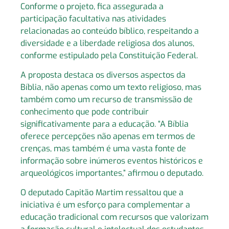
Conforme o projeto, fica assegurada a
participação facultativa nas atividades
relacionadas ao conteúdo bíblico, respeitando a
diversidade e a liberdade religiosa dos alunos,
conforme estipulado pela Constituição Federal.
A proposta destaca os diversos aspectos da
Bíblia, não apenas como um texto religioso, mas
também como um recurso de transmissão de
conhecimento que pode contribuir
significativamente para a educação. “A Bíblia
oferece percepções não apenas em termos de
crenças, mas também é uma vasta fonte de
informação sobre inúmeros eventos históricos e
arqueológicos importantes,” afirmou o deputado.
O deputado Capitão Martim ressaltou que a
iniciativa é um esforço para complementar a
educação tradicional com recursos que valorizam