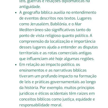
leis, guerras e relações diplomáticas na
antiguidade.
A geografia bíblica auxilia no entendimento
de eventos descritos nos textos. Lugares
como Jerusalém, Babilônia, e o Mar
Mediterrâneo são significativos tanto do
ponto de vista religioso quanto político. A
compreensão da localização e importância
desses lugares ajuda a entender as disputas
territoriais e as rotas comerciais antigas
que influenciam até hoje algumas regiões.
Em relação ao impacto político, os
ensinamentos e as narrativas bíblicas
tiveram um profundo impacto na formação
de leis e práticas governamentais ao longo
da história. Por exemplo, muitos princípios
jurídicos e éticos ocidentais têm raízes em
conceitos bíblicos como justiça, equidade e
responsabilidade moral.