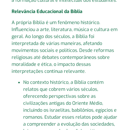
a formação cultural e intelectual dos estudantes.
Relevância Educacional da Bíblia
A própria Bíblia é um fenômeno histórico.
Influenciou a arte, literatura, música e cultura em
geral. Ao longo dos séculos, a Bíblia foi
interpretada de várias maneiras, afetando
movimentos sociais e políticos. Desde reformas
religiosas até debates contemporâneos sobre
moralidade e ética, o impacto dessas
interpretações continua relevante.
No contexto histórico, a Bíblia contém
relatos que cobrem vários séculos,
oferecendo perspectivas sobre as
civilizações antigas do Oriente Médio,
incluindo os israelitas, babilônios, egípcios e
romanos. Estudar esses relatos pode ajudar
a compreender a evolução das sociedades,