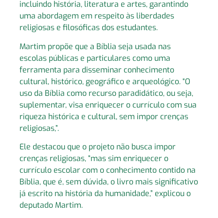
incluindo história, literatura e artes, garantindo
uma abordagem em respeito às liberdades
religiosas e filosóficas dos estudantes.
Martim propõe que a Bíblia seja usada nas
escolas públicas e particulares como uma
ferramenta para disseminar conhecimento
cultural, histórico, geográfico e arqueológico. “O
uso da Bíblia como recurso paradidático, ou seja,
suplementar, visa enriquecer o currículo com sua
riqueza histórica e cultural, sem impor crenças
religiosas,”.
Ele destacou que o projeto não busca impor
crenças religiosas, “mas sim enriquecer o
currículo escolar com o conhecimento contido na
Bíblia, que é, sem dúvida, o livro mais significativo
já escrito na história da humanidade,” explicou o
deputado Martim.