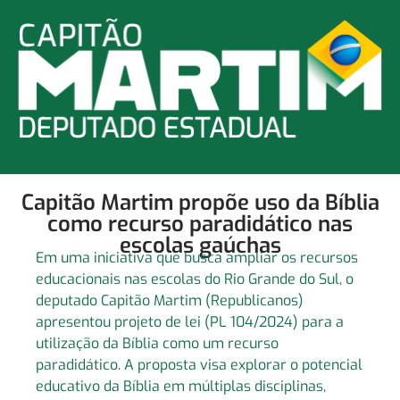
Capitão Martim propõe uso da Bíblia
como recurso paradidático nas
escolas gaúchas
Em uma iniciativa que busca ampliar os recursos
educacionais nas escolas do Rio Grande do Sul, o
deputado Capitão Martim (Republicanos)
apresentou projeto de lei (PL 104/2024) para a
utilização da Bíblia como um recurso
paradidático. A proposta visa explorar o potencial
educativo da Bíblia em múltiplas disciplinas,