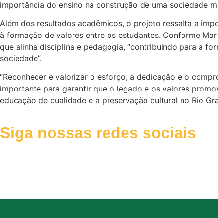
importância do ensino na construção de uma sociedade mai
Além dos resultados acadêmicos, o projeto ressalta a impo
à formação de valores entre os estudantes. Conforme Mart
que alinha disciplina e pedagogia, “contribuindo para a 
sociedade”.
“Reconhecer e valorizar o esforço, a dedicação e o compro
importante para garantir que o legado e os valores promo
educação de qualidade e a preservação cultural no Rio Gr
Siga nossas redes sociais