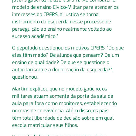
modelo de ensino Cívico-Militar para atender os
interesses do CPERS, a Justiça se torna
instrumento da esquerda nesse processo de
perseguição ao ensino realmente voltado ao
sucesso acadêmico.”
O deputado questionou os motivos CPERS. “Do que
eles têm medo? De alunos que pensam? De um
ensino de qualidade? De que se questione o
autoritarismo e a doutrinação da esquerda?”,
questionou.
Martim explicou que no modelo gaúcho, os
militares atuam somente da porta da sala de
aula para fora como monitores, estabelecendo
normas de convivência. Além disso, os pais
têm total liberdade de decisão sobre em qual
escola matricular seus filhos.