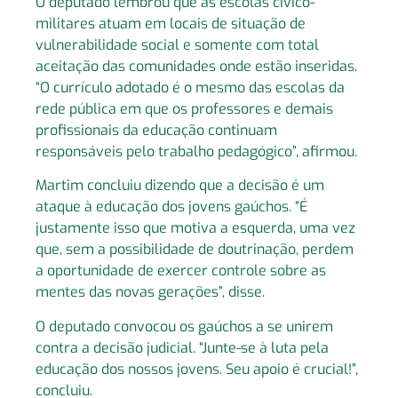
O deputado lembrou que as escolas cívico-
militares atuam em locais de situação de
vulnerabilidade social e somente com total
aceitação das comunidades onde estão inseridas.
“O currículo adotado é o mesmo das escolas da
rede pública em que os professores e demais
profissionais da educação continuam
responsáveis pelo trabalho pedagógico”, afirmou.
Martim concluiu dizendo que a decisão é um
ataque à educação dos jovens gaúchos. “É
justamente isso que motiva a esquerda, uma vez
que, sem a possibilidade de doutrinação, perdem
a oportunidade de exercer controle sobre as
mentes das novas gerações”, disse.
O deputado convocou os gaúchos a se unirem
contra a decisão judicial. “Junte-se à luta pela
educação dos nossos jovens. Seu apoio é crucial!”,
concluiu.