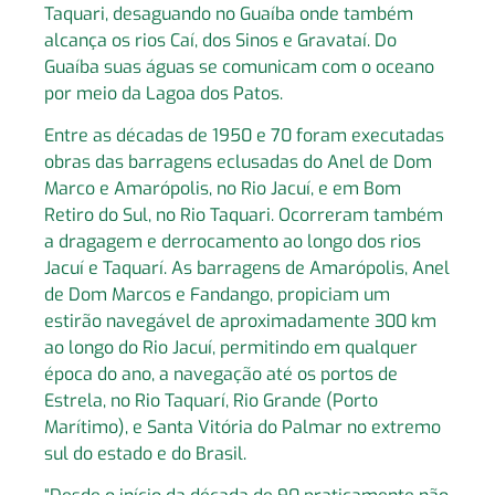
Taquari, desaguando no Guaíba onde também
alcança os rios Caí, dos Sinos e Gravataí. Do
Guaíba suas águas se comunicam com o oceano
por meio da Lagoa dos Patos.
Entre as décadas de 1950 e 70 foram executadas
obras das barragens eclusadas do Anel de Dom
Marco e Amarópolis, no Rio Jacuí, e em Bom
Retiro do Sul, no Rio Taquari. Ocorreram também
a dragagem e derrocamento ao longo dos rios
Jacuí e Taquarí. As barragens de Amarópolis, Anel
de Dom Marcos e Fandango, propiciam um
estirão navegável de aproximadamente 300 km
ao longo do Rio Jacuí, permitindo em qualquer
época do ano, a navegação até os portos de
Estrela, no Rio Taquarí, Rio Grande (Porto
Marítimo), e Santa Vitória do Palmar no extremo
sul do estado e do Brasil.