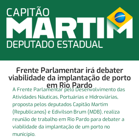
Frente Parlamentar irá debater
viabilidade da implantação de porto
em Rio Pardo
A Frente Parlamentar pelo Desenvolvimento das
Atividades Náuticas, Portuárias e Hidroviárias,
proposta pelos deputados Capitão Martim
(Republicanos) e Edivilson Brum (MDB), realiza
reunião de trabalho em Rio Pardo para debater a
viabilidade da implantação de um porto no
município.