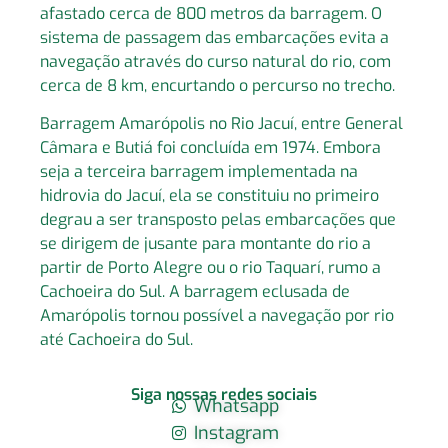
afastado cerca de 800 metros da barragem. O
sistema de passagem das embarcações evita a
navegação através do curso natural do rio, com
cerca de 8 km, encurtando o percurso no trecho.
Barragem Amarópolis no Rio Jacuí, entre General
Câmara e Butiá foi concluída em 1974. Embora
seja a terceira barragem implementada na
hidrovia do Jacuí, ela se constituiu no primeiro
degrau a ser transposto pelas embarcações que
se dirigem de jusante para montante do rio a
partir de Porto Alegre ou o rio Taquarí, rumo a
Cachoeira do Sul. A barragem eclusada de
Amarópolis tornou possível a navegação por rio
até Cachoeira do Sul.
Siga nossas redes sociais
Whatsapp
Instagram