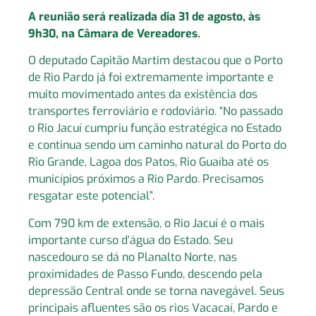
A reunião será realizada dia 31 de agosto, às
9h30, na Câmara de Vereadores.
O deputado Capitão Martim destacou que o Porto
de Rio Pardo já foi extremamente importante e
muito movimentado antes da existência dos
transportes ferroviário e rodoviário. “No passado
o Rio Jacuí cumpriu função estratégica no Estado
e continua sendo um caminho natural do Porto do
Rio Grande, Lagoa dos Patos, Rio Guaíba até os
municípios próximos a Rio Pardo. Precisamos
resgatar este potencial”.
Com 790 km de extensão, o Rio Jacuí é o mais
importante curso d’água do Estado. Seu
nascedouro se dá no Planalto Norte, nas
proximidades de Passo Fundo, descendo pela
depressão Central onde se torna navegável. Seus
principais afluentes são os rios Vacacaí, Pardo e