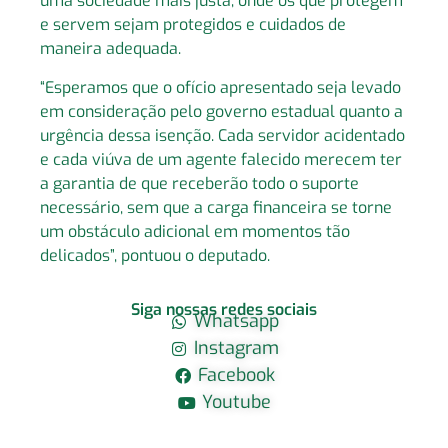
uma sociedade mais justa, onde os que protegem
e servem sejam protegidos e cuidados de
maneira adequada.
“Esperamos que o ofício apresentado seja levado
em consideração pelo governo estadual quanto a
urgência dessa isenção. Cada servidor acidentado
e cada viúva de um agente falecido merecem ter
a garantia de que receberão todo o suporte
necessário, sem que a carga financeira se torne
um obstáculo adicional em momentos tão
delicados”, pontuou o deputado.
Siga nossas redes sociais
Whatsapp
Instagram
Facebook
Youtube