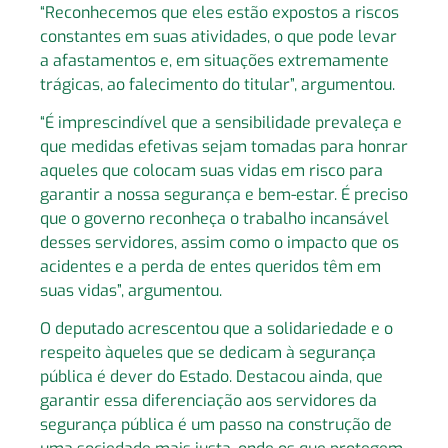
“Reconhecemos que eles estão expostos a riscos
constantes em suas atividades, o que pode levar
a afastamentos e, em situações extremamente
trágicas, ao falecimento do titular”, argumentou.
“É imprescindível que a sensibilidade prevaleça e
que medidas efetivas sejam tomadas para honrar
aqueles que colocam suas vidas em risco para
garantir a nossa segurança e bem-estar. É preciso
que o governo reconheça o trabalho incansável
desses servidores, assim como o impacto que os
acidentes e a perda de entes queridos têm em
suas vidas”, argumentou.
O deputado acrescentou que a solidariedade e o
respeito àqueles que se dedicam à segurança
pública é dever do Estado. Destacou ainda, que
garantir essa diferenciação aos servidores da
segurança pública é um passo na construção de