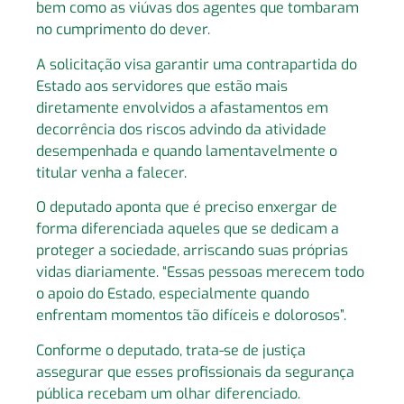
bem como as viúvas dos agentes que tombaram
no cumprimento do dever.
A solicitação visa garantir uma contrapartida do
Estado aos servidores que estão mais
diretamente envolvidos a afastamentos em
decorrência dos riscos advindo da atividade
desempenhada e quando lamentavelmente o
titular venha a falecer.
O deputado aponta que é preciso enxergar de
forma diferenciada aqueles que se dedicam a
proteger a sociedade, arriscando suas próprias
vidas diariamente. “Essas pessoas merecem todo
o apoio do Estado, especialmente quando
enfrentam momentos tão difíceis e dolorosos”.
Conforme o deputado, trata-se de justiça
assegurar que esses profissionais da segurança
pública recebam um olhar diferenciado.