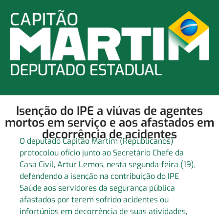
Isenção do IPE a viúvas de agentes
mortos em serviço e aos afastados em
decorrência de acidentes
O deputado Capitão Martim (Republicanos)
protocolou ofício junto ao Secretário Chefe da
Casa Civil, Artur Lemos, nesta segunda-feira (19),
defendendo a isenção na contribuição do IPE
Saúde aos servidores da segurança pública
afastados por terem sofrido acidentes ou
infortúnios em decorrência de suas atividades,