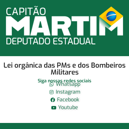
Lei orgânica das PMs e dos Bombeiros
Militares
Siga nossas redes sociais
Whatsapp
Instagram
Facebook
Youtube