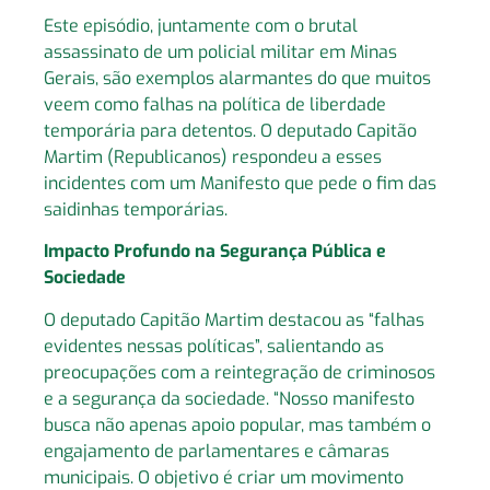
Este episódio, juntamente com o brutal
assassinato de um policial militar em Minas
Gerais, são exemplos alarmantes do que muitos
veem como falhas na política de liberdade
temporária para detentos. O deputado Capitão
Martim (Republicanos) respondeu a esses
incidentes com um Manifesto que pede o fim das
saidinhas temporárias.
Impacto Profundo na Segurança Pública e
Sociedade
O deputado Capitão Martim destacou as “falhas
evidentes nessas políticas”, salientando as
preocupações com a reintegração de criminosos
e a segurança da sociedade. “Nosso manifesto
busca não apenas apoio popular, mas também o
engajamento de parlamentares e câmaras
municipais. O objetivo é criar um movimento