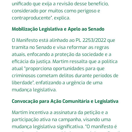
unificado que exija a revisão desse benefício,
considerado por muitos como perigoso e
contraproducente”, explica.
Mobilização Legislativa e Apelo ao Senado
O Manifesto está alinhado ao PL 2253/2022 que
tramita no Senado e visa reformar as regras
atuais, enfocando a proteção da sociedade e a
eficácia da justiça. Martim ressalta que a política
atual “proporciona oportunidades para que
criminosos cometam delitos durante períodos de
liberdade”, enfatizando a urgência de uma
mudança legislativa.
Convocação para Ação Comunitária e Legislativa
Martim incentiva a assinatura da petição e a
participação ativa na campanha, visando uma
mudança legislativa significativa. “O manifesto é