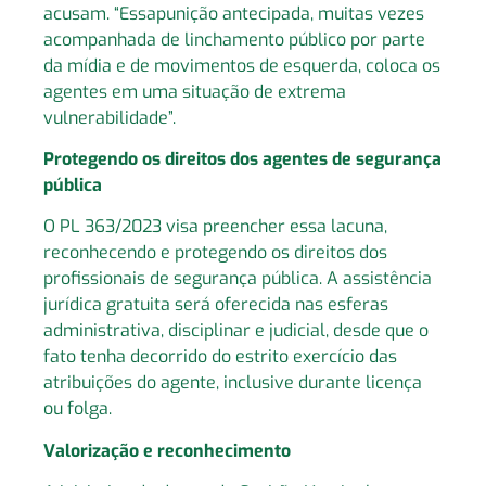
acusam. “Essapunição antecipada, muitas vezes
acompanhada de linchamento público por parte
da mídia e de movimentos de esquerda, coloca os
agentes em uma situação de extrema
vulnerabilidade”.
Protegendo os direitos dos agentes de segurança
pública
O PL 363/2023 visa preencher essa lacuna,
reconhecendo e protegendo os direitos dos
profissionais de segurança pública. A assistência
jurídica gratuita será oferecida nas esferas
administrativa, disciplinar e judicial, desde que o
fato tenha decorrido do estrito exercício das
atribuições do agente, inclusive durante licença
ou folga.
Valorização e reconhecimento