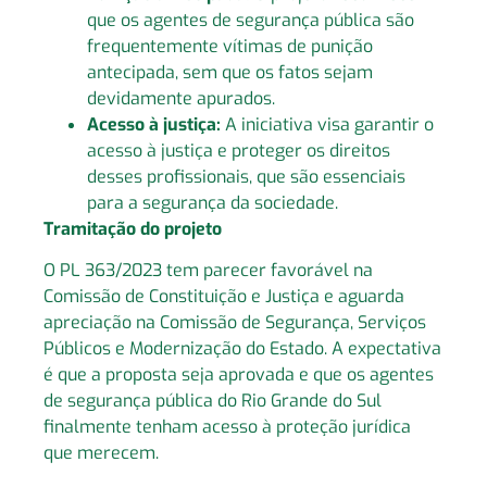
que os agentes de segurança pública são
frequentemente vítimas de punição
antecipada, sem que os fatos sejam
devidamente apurados.
Acesso à justiça:
A iniciativa visa garantir o
acesso à justiça e proteger os direitos
desses profissionais, que são essenciais
para a segurança da sociedade.
Tramitação do projeto
O PL 363/2023 tem parecer favorável na
Comissão de Constituição e Justiça e aguarda
apreciação na Comissão de Segurança, Serviços
Públicos e Modernização do Estado. A expectativa
é que a proposta seja aprovada e que os agentes
de segurança pública do Rio Grande do Sul
finalmente tenham acesso à proteção jurídica
que merecem.