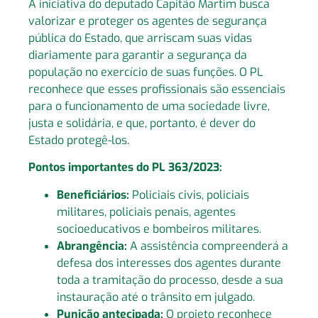
A iniciativa do deputado Capitão Martim busca
valorizar e proteger os agentes de segurança
pública do Estado, que arriscam suas vidas
diariamente para garantir a segurança da
população no exercício de suas funções. O PL
reconhece que esses profissionais são essenciais
para o funcionamento de uma sociedade livre,
justa e solidária, e que, portanto, é dever do
Estado protegê-los.
Pontos importantes do PL 363/2023:
Beneficiários:
Policiais civis, policiais
militares, policiais penais, agentes
socioeducativos e bombeiros militares.
Abrangência:
A assistência compreenderá a
defesa dos interesses dos agentes durante
toda a tramitação do processo, desde a sua
instauração até o trânsito em julgado.
Punição antecipada:
O projeto reconhece