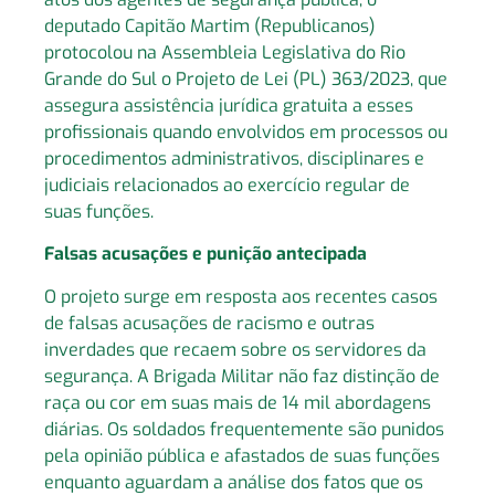
deputado Capitão Martim (Republicanos)
protocolou na Assembleia Legislativa do Rio
Grande do Sul o Projeto de Lei (PL) 363/2023, que
assegura assistência jurídica gratuita a esses
profissionais quando envolvidos em processos ou
procedimentos administrativos, disciplinares e
judiciais relacionados ao exercício regular de
suas funções.
Falsas acusações e punição antecipada
O projeto surge em resposta aos recentes casos
de falsas acusações de racismo e outras
inverdades que recaem sobre os servidores da
segurança. A Brigada Militar não faz distinção de
raça ou cor em suas mais de 14 mil abordagens
diárias. Os soldados frequentemente são punidos
pela opinião pública e afastados de suas funções
enquanto aguardam a análise dos fatos que os