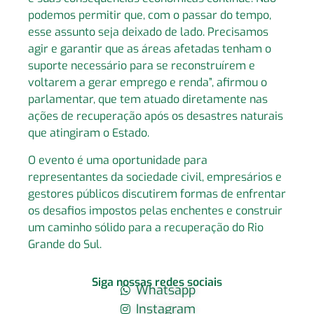
podemos permitir que, com o passar do tempo,
esse assunto seja deixado de lado. Precisamos
agir e garantir que as áreas afetadas tenham o
suporte necessário para se reconstruírem e
voltarem a gerar emprego e renda”, afirmou o
parlamentar, que tem atuado diretamente nas
ações de recuperação após os desastres naturais
que atingiram o Estado.
O evento é uma oportunidade para
representantes da sociedade civil, empresários e
gestores públicos discutirem formas de enfrentar
os desafios impostos pelas enchentes e construir
um caminho sólido para a recuperação do Rio
Grande do Sul.
Siga nossas redes sociais
Whatsapp
Instagram