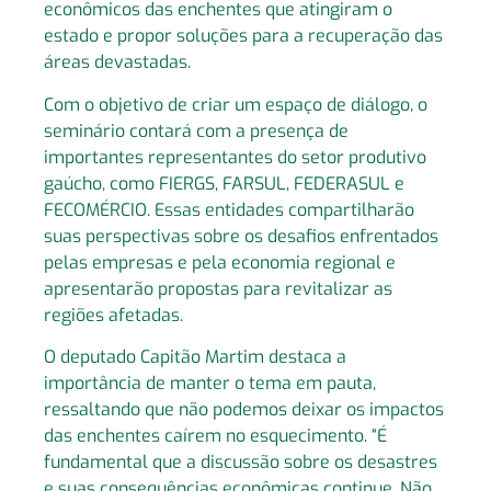
econômicos das enchentes que atingiram o
estado e propor soluções para a recuperação das
áreas devastadas.
Com o objetivo de criar um espaço de diálogo, o
seminário contará com a presença de
importantes representantes do setor produtivo
gaúcho, como FIERGS, FARSUL, FEDERASUL e
FECOMÉRCIO. Essas entidades compartilharão
suas perspectivas sobre os desafios enfrentados
pelas empresas e pela economia regional e
apresentarão propostas para revitalizar as
regiões afetadas.
O deputado Capitão Martim destaca a
importância de manter o tema em pauta,
ressaltando que não podemos deixar os impactos
das enchentes caírem no esquecimento. “É
fundamental que a discussão sobre os desastres
e suas consequências econômicas continue. Não