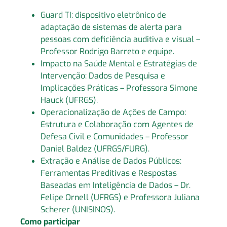
Guard TI: dispositivo eletrônico de
adaptação de sistemas de alerta para
pessoas com deficiência auditiva e visual –
Professor Rodrigo Barreto e equipe.
Impacto na Saúde Mental e Estratégias de
Intervenção: Dados de Pesquisa e
Implicações Práticas – Professora Simone
Hauck (UFRGS).
Operacionalização de Ações de Campo:
Estrutura e Colaboração com Agentes de
Defesa Civil e Comunidades – Professor
Daniel Baldez (UFRGS/FURG).
Extração e Análise de Dados Públicos:
Ferramentas Preditivas e Respostas
Baseadas em Inteligência de Dados – Dr.
Felipe Ornell (UFRGS) e Professora Juliana
Scherer (UNISINOS).
Como participar