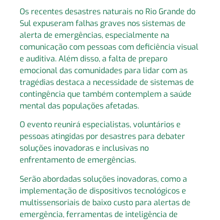
Os recentes desastres naturais no Rio Grande do
Sul expuseram falhas graves nos sistemas de
alerta de emergências, especialmente na
comunicação com pessoas com deficiência visual
e auditiva. Além disso, a falta de preparo
emocional das comunidades para lidar com as
tragédias destaca a necessidade de sistemas de
contingência que também contemplem a saúde
mental das populações afetadas.
O evento reunirá especialistas, voluntários e
pessoas atingidas por desastres para debater
soluções inovadoras e inclusivas no
enfrentamento de emergências.
Serão abordadas soluções inovadoras, como a
implementação de dispositivos tecnológicos e
multissensoriais de baixo custo para alertas de
emergência, ferramentas de inteligência de