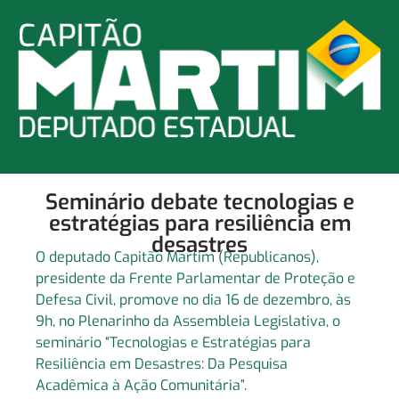
Seminário debate tecnologias e
estratégias para resiliência em
desastres
O deputado Capitão Martim (Republicanos),
presidente da Frente Parlamentar de Proteção e
Defesa Civil, promove no dia 16 de dezembro, às
9h, no Plenarinho da Assembleia Legislativa, o
seminário “Tecnologias e Estratégias para
Resiliência em Desastres: Da Pesquisa
Acadêmica à Ação Comunitária”.