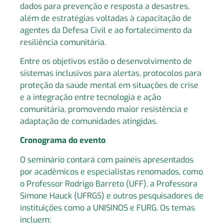
dados para prevenção e resposta a desastres,
além de estratégias voltadas à capacitação de
agentes da Defesa Civil e ao fortalecimento da
resiliência comunitária.
Entre os objetivos estão o desenvolvimento de
sistemas inclusivos para alertas, protocolos para
proteção da saúde mental em situações de crise
e a integração entre tecnologia e ação
comunitária, promovendo maior resistência e
adaptação de comunidades atingidas.
Cronograma do evento
O seminário contará com painéis apresentados
por acadêmicos e especialistas renomados, como
o Professor Rodrigo Barreto (UFF), a Professora
Simone Hauck (UFRGS) e outros pesquisadores de
instituições como a UNISINOS e FURG. Os temas
incluem: