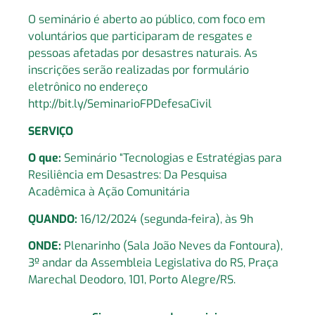
O seminário é aberto ao público, com foco em
voluntários que participaram de resgates e
pessoas afetadas por desastres naturais. As
inscrições serão realizadas por formulário
eletrônico no endereço
http://bit.ly/SeminarioFPDefesaCivil
SERVIÇO
O que:
Seminário “Tecnologias e Estratégias para
Resiliência em Desastres: Da Pesquisa
Acadêmica à Ação Comunitária
QUANDO:
16/12/2024 (segunda-feira), às 9h
ONDE:
Plenarinho (Sala João Neves da Fontoura),
3º andar da Assembleia Legislativa do RS, Praça
Marechal Deodoro, 101, Porto Alegre/RS.